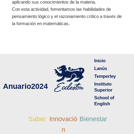
aplicando sus conocimientos de la materia.
Con esta actividad, fomentamos las habilidades de
pensamiento lógico y el razonamiento crítico a través de
la formación en matemáticas.
Inicio
Lanús
Temperley
Instituto
Anuario2024
Superior
School of
English
Saber
Innovació
Bienestar
n