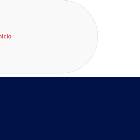
nicio