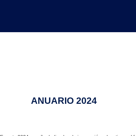
ANUARIO 2024