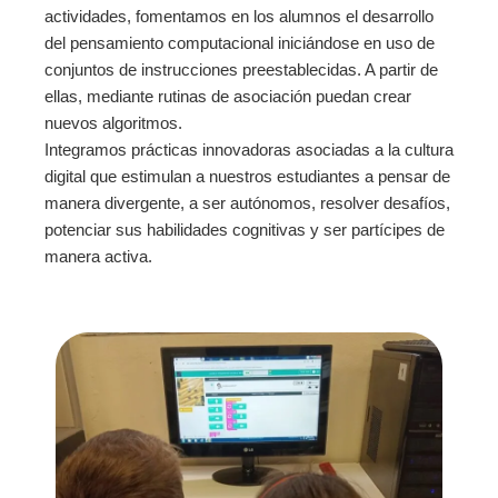
actividades, fomentamos en los alumnos el desarrollo
del pensamiento computacional iniciándose en uso de
conjuntos de instrucciones preestablecidas. A partir de
ellas, mediante rutinas de asociación puedan crear
nuevos algoritmos.
Integramos prácticas innovadoras asociadas a la cultura
digital que estimulan a nuestros estudiantes a pensar de
manera divergente, a ser autónomos, resolver desafíos,
potenciar sus habilidades cognitivas y ser partícipes de
manera activa.