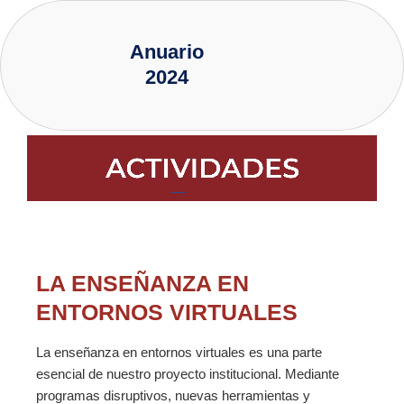
Ir
al
Anuario
contenido
2024
LA ENSEÑANZA EN
ENTORNOS VIRTUALES
La enseñanza en entornos virtuales es una parte
esencial de nuestro proyecto institucional. Mediante
programas disruptivos, nuevas herramientas y